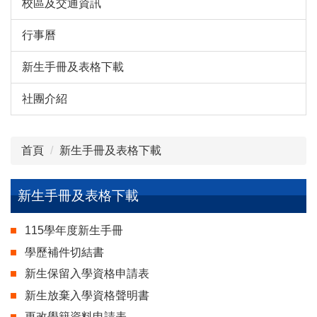
校區及交通資訊
行事曆
新生手冊及表格下載
社團介紹
首頁
新生手冊及表格下載
新生手冊及表格下載
115學年度新生手冊
學歷補件切結書
新生保留入學資格申請表
新生放棄入學資格聲明書
更改學籍資料申請表