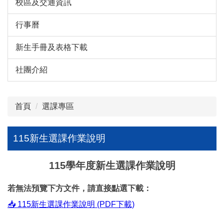
校區及交通資訊
行事曆
新生手冊及表格下載
社團介紹
首頁
選課專區
115新生選課作業說明
115學年度新生選課作業說明
若無法預覽下方文件，請直接點選下載：
📥 115新生選課作業說明 (PDF下載)