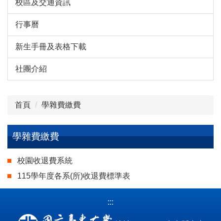
校區及交通資訊
行事曆
新生手冊及表格下載
社團介紹
首頁
學雜費繳費
學雜費繳費
校園收退費系統
115學年度各系(所)收退費標準表
:::