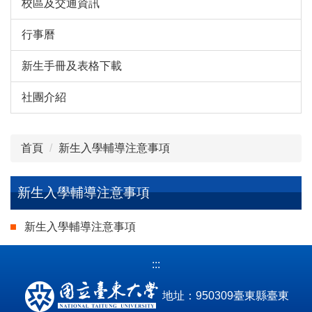
校區及交通資訊
行事曆
新生手冊及表格下載
社團介紹
首頁
新生入學輔導注意事項
新生入學輔導注意事項
新生入學輔導注意事項
:::
地址
：950309臺東縣臺東