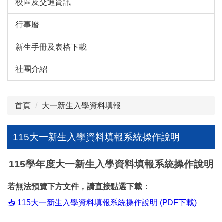
校區及交通資訊
行事曆
新生手冊及表格下載
社團介紹
首頁
大一新生入學資料填報
115大一新生入學資料填報系統操作說明
115學年度大一新生入學資料填報系統操作說明
若無法預覽下方文件，請直接點選下載：
📥 115大一新生入學資料填報系統操作說明 (PDF下載)